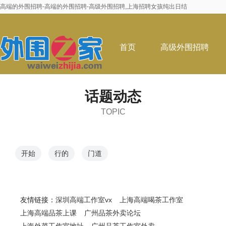
高端的外围招聘-高端的外围招聘-高级外围招聘,上海招聘女孩纯出日结
首页
高级外围招聘
话题动态
TOPIC
开始
行的
门道
友情链接：
深圳高端工作室vx
上海高端喝茶工作室
上海高端品茶上课
广州品茶外卖论坛